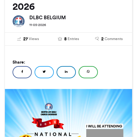
2026
DLBC BELGIUM
11-05-2026
27
8
2
Views
Entries
Comments
Share: