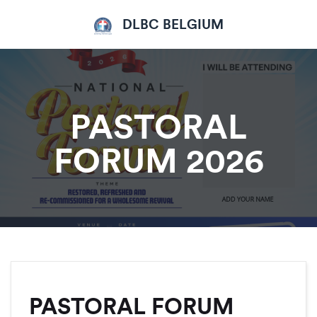
DLBC BELGIUM
PASTORAL
FORUM 2026
PASTORAL FORUM