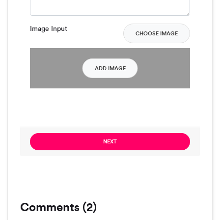
Image Input
CHOOSE IMAGE
ADD IMAGE
NEXT
Comments (2)