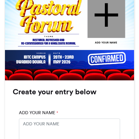
ADD YOUR NAME
Create your entry below
ADD YOUR NAME
*