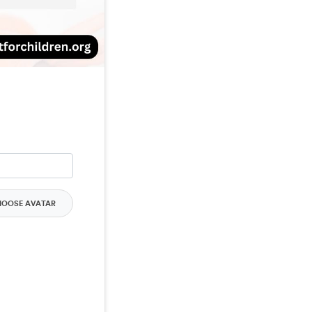
HOOSE AVATAR