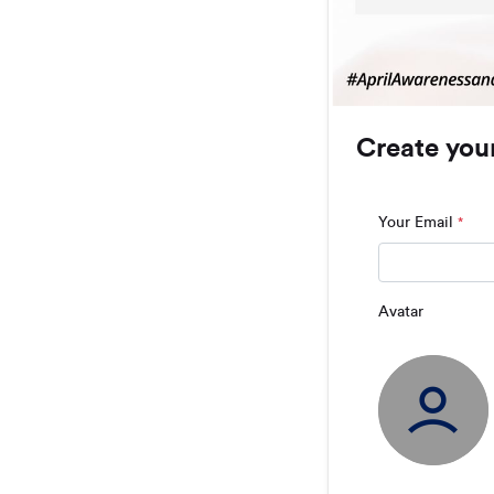
Create you
Your Email
*
Avatar